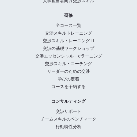
人事担当者向け交渉スキル
研修
全コース一覧
交渉スキルトレーニング
交渉スキルトレーニング II
交渉の基礎ワークショップ
交渉エッセンシャル・eラーニング
交渉スキル・コーチング
リーダーのための交渉
学びの定着
コースを予約する
コンサルティング
交渉サポート
チームスキルのベンチマーク
行動特性分析