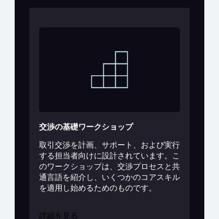
交渉の基礎ワークショップ
取引交渉を計画、サポート、および実行
する担当者向けに設計されています。こ
のワークショップは、交渉プロセスと共
通言語を紹介し、いくつかのコアスキル
を適用し始めるためのものです。
詳細を見る