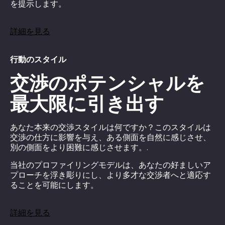
を提示します。
詳細を見る
行動のスタイル
交渉のポテンシャルを
最大限に引き出す
あなた本来の交渉スタイルは何ですか？このスタイルは
交渉の仕方に影響を与え、ある側面を自然に感じさせ、
別の側面をより困難に感じさせます。.
当社のプロファイリングモデルは、あなたの好ましいア
プローチを浮き彫りにし、より多才な交渉者へと適応す
ることを可能にします。
詳細を見る