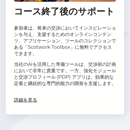
コース終了後のサポート
参加者は、将来の交渉においてインスピレーショ
ンを与え、支援するためのオンラインコンテン
ツ、アプリケーション、ツールのコレクションで
ある「Scotwork Toolbox」に無料でアクセス
できます。
当社のAIを活用した準備ツールは、交渉前の計画
において非常に貴重です。一方、強化モジュール
と交渉プロフィール (PDP) アプリは、効果的な
定着と継続的な専門的能力の開発を支援します。
詳細を見る