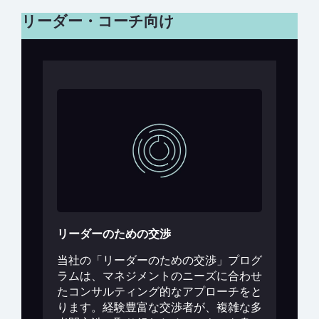
リーダー・コーチ向け
リーダーのための交渉
当社の「リーダーのための交渉」プログ
ラムは、マネジメントのニーズに合わせ
たコンサルティング的なアプローチをと
ります。経験豊富な交渉者が、複雑な多