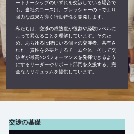
ートナーシップのいずれを交渉している場合で
も、当社のコースは、プレッシャーの下でより
強力な成果を導く行動特性を開発します。
私たちは、交渉の成熟度が役割や経験レベルに
よって異なることを理解しています。そのた
め、あらゆる段階にいる個々の交渉者、共有さ
れた一貫性を必要とするチーム全体、そして交
渉者が最高のパフォーマンスを発揮できるよう
にするリーダーやサポート部門を支援する、完
全なカリキュラムを提供しています。
交渉の基礎