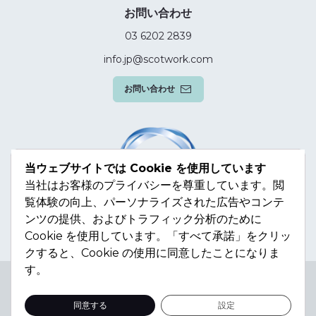
お問い合わせ
03 6202 2839
info.jp@scotwork.com
お問い合わせ
当ウェブサイトでは Cookie を使用しています
当社はお客様のプライバシーを尊重しています。閲
覧体験の向上、パーソナライズされた広告やコンテ
ンツの提供、およびトラフィック分析のために
Cookie を使用しています。「すべて承諾」をクリッ
クすると、Cookie の使用に同意したことになりま
す。
Terms & Conditions
Privacy Policy
Modern Slavery
Statement
Sitemap
同意する
設定