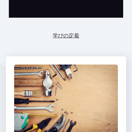
学びの定着