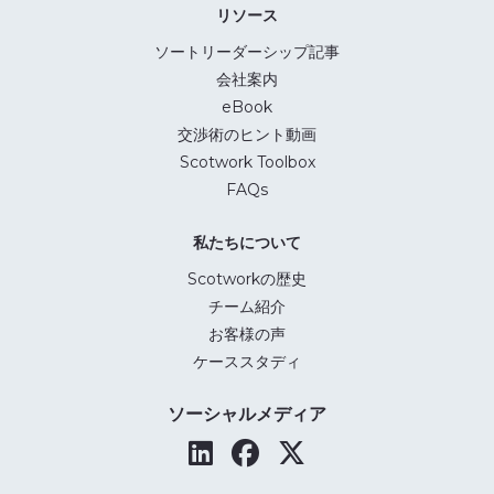
リソース
ソートリーダーシップ記事
会社案内
eBook
交渉術のヒント動画
Scotwork Toolbox
FAQs
私たちについて
Scotworkの歴史
チーム紹介
お客様の声
ケーススタディ
ソーシャルメディア