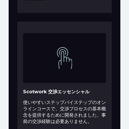
Scotwork 交渉エッセンシャル
使いやすいステップバイステップのオン
ラインコースで、交渉プロセスの基本概
念を提供するために開発されました。事
前の交渉経験は必要ありません。