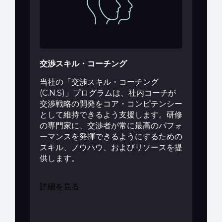
交渉スキル・コーチング
当社の「交渉スキル・コーチング
(C.N.S)」プログラムは、社内コーチが
交渉戦略の開発をコア・コンピテンシー
として維持できるよう支援します。研修
の専門家に、交渉者が常に最高のパフォ
ーマンスを発揮できるようにするための
スキル、ノウハウ、およびリソースを提
供します。
詳細を見る