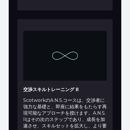
交渉スキルトレーニング II
ScotworkのA.N.S.コースは、交渉者に
強力な基礎と、即座に結果をもたらす再
現可能なアプローチを授けます。A.N.S.
IIはその次のステップであり、成長を加
速させ、スキルセットを拡大し、より要