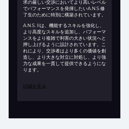
求の厳しい交渉においてより高いレベル
でパフォーマンスを発揮したいA.N.S.修
了生のために特別に構築されています。
A.N.S. IIは、機能するスキルを強化し、
より高度なスキルを追加し、パフォーマ
ンスをより複雑で利害の大きい状況へと
押し上げるように設計されています。こ
れにより、交渉者はより多くの価値を創
造し、より大きな対立に対処し、より強
力な成果を一貫して提供できるようにな
ります。
詳細を見る