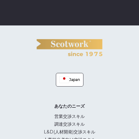
Japan
あなたのニーズ
営業交渉スキル
調達交渉スキル
L&D(人材開発)交渉スキル