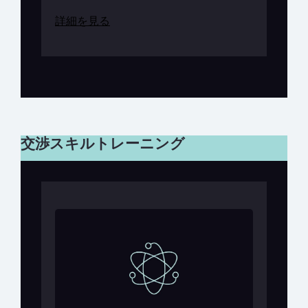
詳細を見る
交渉スキルトレーニング