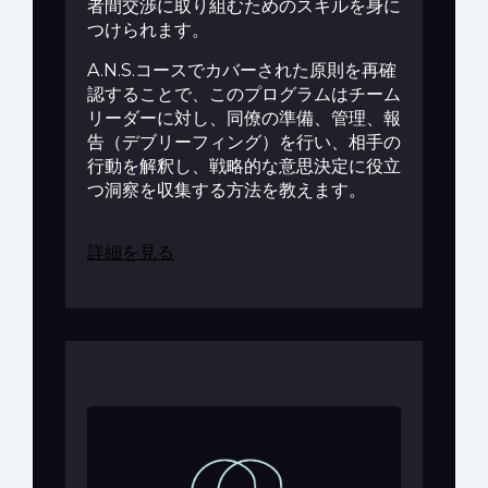
者間交渉に取り組むためのスキルを身に
つけられます。
A.N.S.コースでカバーされた原則を再確
認することで、このプログラムはチーム
リーダーに対し、同僚の準備、管理、報
告（デブリーフィング）を行い、相手の
行動を解釈し、戦略的な意思決定に役立
つ洞察を収集する方法を教えます。
詳細を見る