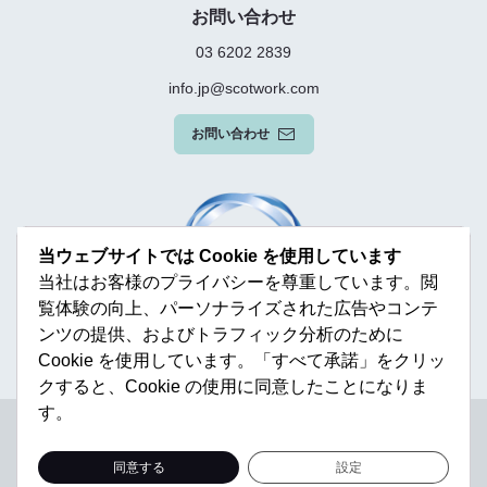
お問い合わせ
03 6202 2839
info.jp@scotwork.com
お問い合わせ
当ウェブサイトでは Cookie を使用しています
当社はお客様のプライバシーを尊重しています。閲
覧体験の向上、パーソナライズされた広告やコンテ
ンツの提供、およびトラフィック分析のために
Cookie を使用しています。「すべて承諾」をクリッ
クすると、Cookie の使用に同意したことになりま
す。
Terms & Conditions
Privacy Policy
Modern Slavery Statement
Sitemap
同意する
設定
© Scotwork Limited 2026