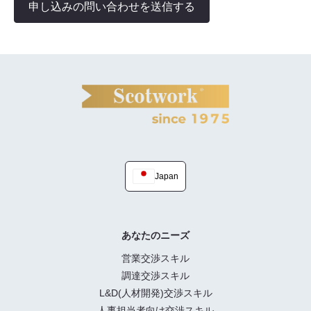
申し込みの問い合わせを送信する
Japan
あなたのニーズ
営業交渉スキル
調達交渉スキル
L&D(人材開発)交渉スキル
人事担当者向け交渉スキル