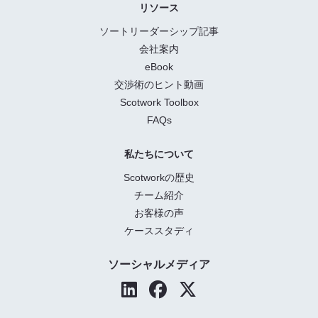
リソース
ソートリーダーシップ記事
会社案内
eBook
交渉術のヒント動画
Scotwork Toolbox
FAQs
私たちについて
Scotworkの歴史
チーム紹介
お客様の声
ケーススタディ
ソーシャルメディア