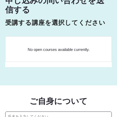
申し込みの問い合わせを送
信する
受講する講座を選択してください
No open courses available currently.
ご自身について