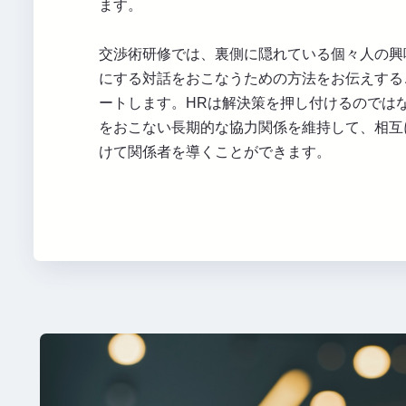
ます。
交渉術研修では、裏側に隠れている個々人の興
にする対話をおこなうための方法をお伝えする
ートします。HRは解決策を押し付けるのでは
をおこない長期的な協力関係を維持して、相互
けて関係者を導くことができます。