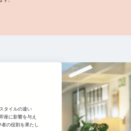
スタイルの違い
即座に影響を与え
停者の役割を果たし