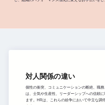
対人関係の違い
個性の衝突、コミュニケーションの断絶、職務
は、士気や生産性、リーダーシップへの信頼に
ます。HRは、これらの紛争において中立な調