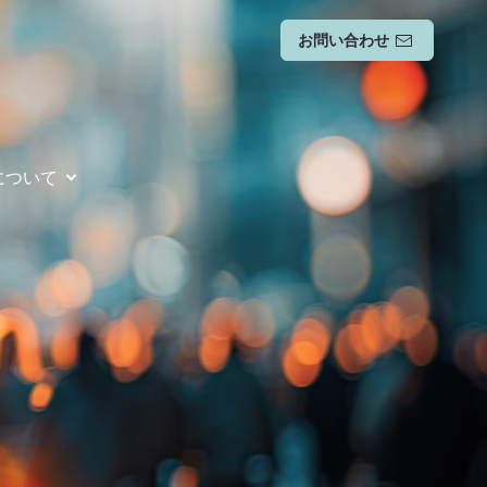
お問い合わせ
について