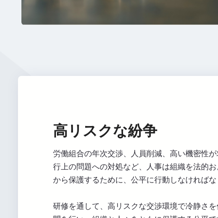
高リスクな紛争
労働組合の年次交渉、人員削減、高い機密性が
行上の問題への対処など、人事は組織を法的お
から保護するために、公平に行動しなければな
研修を通して、高リスクな交渉環境で冷静さを