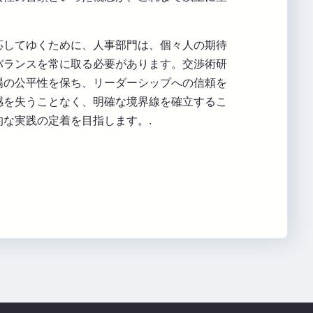
。
応してゆくために、人事部門は、個々人の期待
バランスを常に取る必要があります。交渉術研
場の公平性を保ち、リーダーシップへの信頼を
感を失うことなく、明確な境界線を確立するこ
的な実践の定着を目指します。.