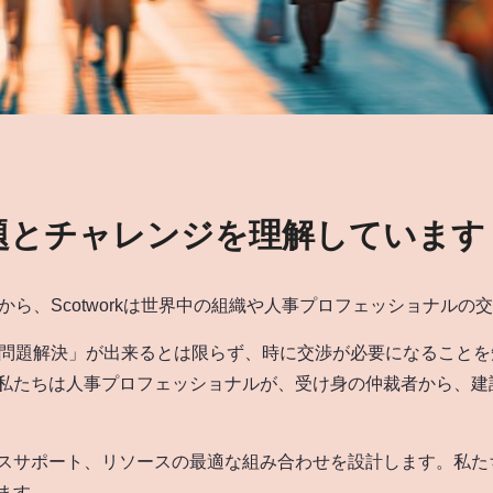
題とチャレンジを理解しています
から、Scotworkは世界中の組織や人事プロフェッショナル
常に「問題解決」が出来るとは限らず、時に交渉が必要になるこ
私たちは人事プロフェッショナルが、受け身の仲裁者から、建
スサポート、リソースの最適な組み合わせを設計します。私た
ます。