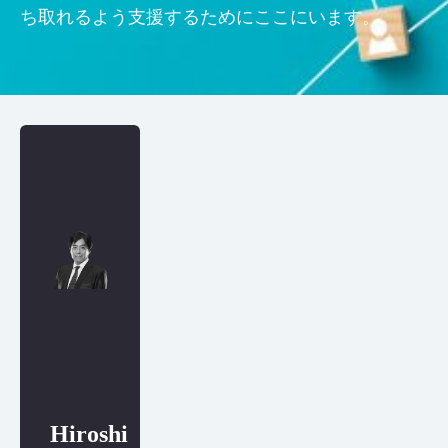
ち取れるよう支援するためにここにいます。
Hiroshi