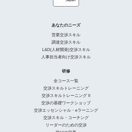
あなたのニーズ
営業交渉スキル
調達交渉スキル
L&D(人材開発)交渉スキル
人事担当者向け交渉スキル
研修
全コース一覧
交渉スキルトレーニング
交渉スキルトレーニング II
交渉の基礎ワークショップ
交渉エッセンシャル・eラーニング
交渉スキル・コーチング
リーダーのための交渉