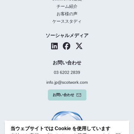
チーム紹介
お客様の声
ケーススタディ
ソーシャルメディア
お問い合わせ
03 6202 2839
info.jp@scotwork.com
お問い合わせ
当ウェブサイトでは Cookie を使用しています