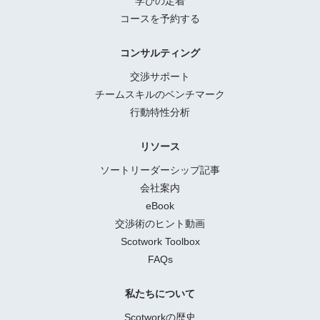
学びの定着
コースを予約する
コンサルティング
交渉サポート
チームスキルのベンチマーク
行動特性分析
リソース
ソートリーダーシップ記事
会社案内
eBook
交渉術のヒント動画
Scotwork Toolbox
FAQs
私たちについて
Scotworkの歴史