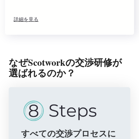
詳細を見る
なぜScotworkの交渉研修が
選ばれるのか？
すべての交渉プロセスに