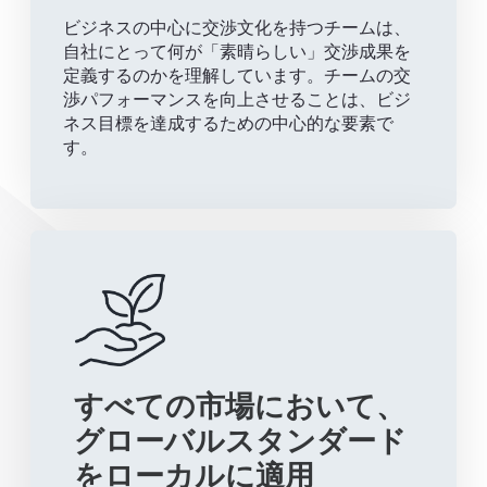
ビジネスの中心に交渉文化を持つチームは、
自社にとって何が「素晴らしい」交渉成果を
定義するのかを理解しています。チームの交
渉パフォーマンスを向上させることは、ビジ
ネス目標を達成するための中心的な要素で
す。
すべての市場において、
グローバルスタンダード
をローカルに適用