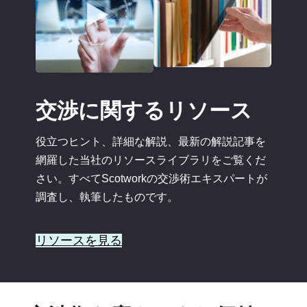
交渉に関するリソース
役立つヒント、詳細な解説、最新の解説記事を
網羅した当社のリソースライブラリをご覧くだ
さい。すべてScotworkの交渉術エキスパートが
調査し、執筆したものです。
リソースを見る