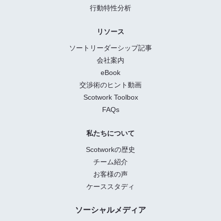
行動特性分析
リソース
ソートリーダーシップ記事
会社案内
eBook
交渉術のヒント動画
Scotwork Toolbox
FAQs
私たちについて
Scotworkの歴史
チーム紹介
お客様の声
ケーススタディ
ソーシャルメディア