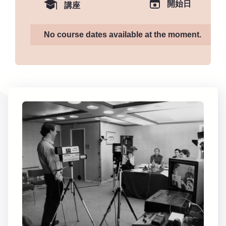
開始日
講座
No course dates available at the moment.