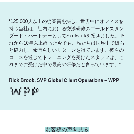
“125,000人以上の従業員を擁し、世界中にオフィスを
持つ当社は、社内における交渉研修のゴールドスタン
ダード・パートナーとしてScotworkを招きました。そ
れから10年以上経った今でも、私たちは世界中で彼ら
と協力し、素晴らしいリターンを得ています。彼らの
コースを通じてトレーニングを受けたスタッフは、こ
れまでに受けた中で最高の研修だと言っています。”
Rick Brook, SVP Global Client Operations – WPP
お客様の声を見る