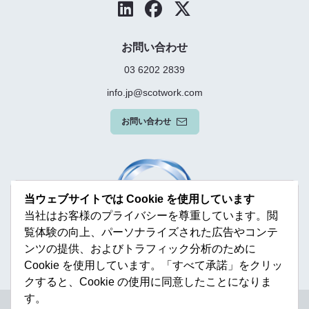
お問い合わせ
03 6202 2839
info.jp@scotwork.com
お問い合わせ
当ウェブサイトでは Cookie を使用しています
当社はお客様のプライバシーを尊重しています。閲
覧体験の向上、パーソナライズされた広告やコンテ
ンツの提供、およびトラフィック分析のために
Cookie を使用しています。「すべて承諾」をクリッ
クすると、Cookie の使用に同意したことになりま
す。