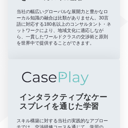
当社の幅広いグローバルな展開力と豊かなロ
ーカル知識の融合は比類がありません。30言
語に対応する180名以上のコンサルタント・ネ
ットワークにより、地域文化に適応しなが
ら、一貫したワールドクラスの交渉術と原則
を世界中で提供することができます。
インタラクティブなケー
スプレイを通じた学習
スキル構築に対する当社の実践的なアプロー
チでは、交渉研修コースを通じて、学習の