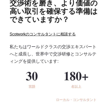
交渉術を磨き、より価値の
高い取引を確保する準備は
できていますか？
Scotworkのコンサルタントに相談する
私たちはワールドクラスの交渉エキスパート
へと成長し、世界中で交渉研修とコンサルテ
ィングを提供しています:
30
180+
言語
名以上
ローカル・コンサルタント