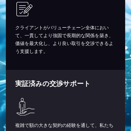
クライアントがバリューチェーン全体におい
て、一貫してより強固で長期的な関係を築き、
価値を最大化し、より良い取引を交渉できるよ
う支援します。
実証済みの交渉サポート
複雑で額の大きな契約の経験を通して、私たち