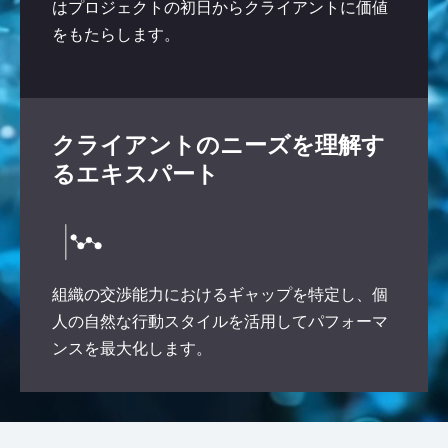
はプロジェクトの初日からクライアントに価値
をもたらします。
クライアントのニーズを理解す
るエキスパート
組織の交渉能力におけるギャップを特定し、個
人の自然な行動スタイルを活用してパフォーマ
ンスを最大化します。